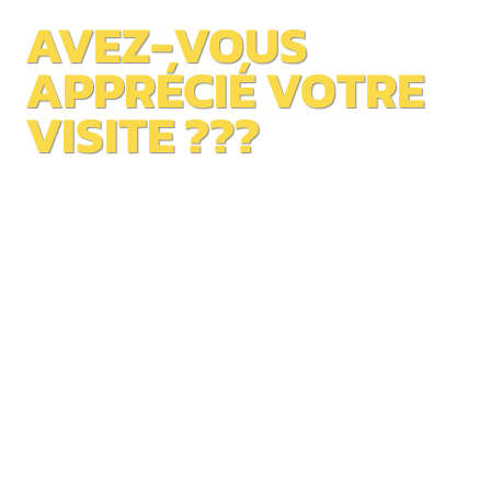
AVEZ-VOUS
APPRÉCIÉ VOTRE
VISITE ???