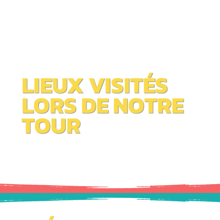
LIEUX VISITÉS
LORS DE NOTRE
TOUR