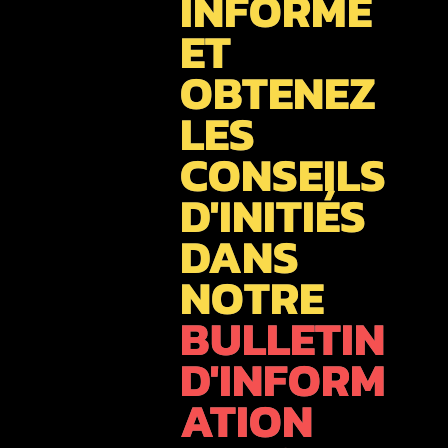
INFORMÉ
ET
OBTENEZ
LES
CONSEILS
D'INITIÉS
DANS
NOTRE
BULLETIN
D'INFORM
ATION