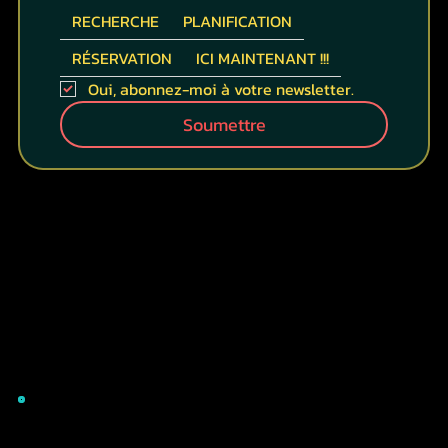
RECHERCHE
PLANIFICATION
RÉSERVATION
ICI MAINTENANT !!!
Oui, abonnez-moi à votre newsletter.
Soumettre
INFORMATIONS DE CONTACT