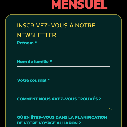
MENSUEL
INSCRIVEZ-VOUS À NOTRE 
NEWSLETTER
Prénom
*
Nom de famille
*
Votre courriel
*
COMMENT NOUS AVEZ-VOUS TROUVÉS ?
OÙ EN ÊTES-VOUS DANS LA PLANIFICATION
DE VOTRE VOYAGE AU JAPON ?