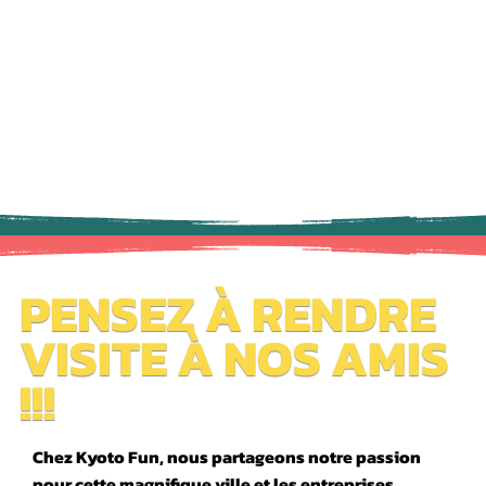
PENSEZ À RENDRE
VISITE À NOS AMIS
!!!
Chez Kyoto Fun, nous partageons notre passion
pour cette magnifique ville et les entreprises