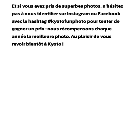

Et si vous avez pris de superbes photos, n'hésitez
pas à nous identifier sur Instagram ou Facebook
avec le hashtag #kyotofunphoto pour tenter de
gagner un prix : nous récompensons chaque
année la meilleure photo. Au plaisir de vous
revoir bientôt à Kyoto !