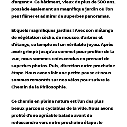
d'argent ». Ce bâtiment, vieux de plus de 500 ans,
possède également un magnifique jardin où l'on
peut flâner et admirer de superbes panoramas.
Et quels magnifiques jardins ! Avec son mélange
de végétation sèche, de mousse, d'arbres et
d'étangs, ce temple est un véritable joyau. Après
avoir grimpé jusqu'au sommet pour profiter de la
vue, nous sommes redescendus en prenant de
superbes photos. Puis, direction notre prochaine
étape. Nous avons fait une petite pause et nous
sommes remontés sur nos vélos pour suivre le
Chemin de la Philosophie.
Ce chemin en pleine nature est l'un des plus
beaux parcours cyclables de la ville. Nous avons
profité d'une agréable balade avant de
redescendre vers notre prochaine étape : le