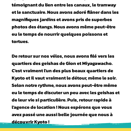
témoignant du lien entre les canaux, le tramway
et le sanctuaire. Nous avons adoré flâner dans les
magnifiques jardins et avons pris de superbes
photos des étangs. Nous avons même peut-être
eu le temps de nourrir quelques poissons et
tortues.
De retour sur nos vélos, nous avons filé vers les
quartiers des geishas de Gion et Miyagawacho.
C'est vraiment l'un des plus beaux quartiers de
Kyoto et il vaut vraiment le détour, même le soir.
Selon notre rythme, nous avons peut-être même
eu le temps de discuter un peu avec les geishas et
de leur vie si particulière. Puis, retour rapide à
l'agence de location ! Nous espérons que vous
avez passé une aussi belle journée que nous à
découvrir Kyoto !