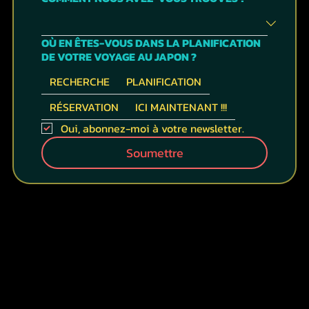
OÙ EN ÊTES-VOUS DANS LA PLANIFICATION
DE VOTRE VOYAGE AU JAPON ?
RECHERCHE
PLANIFICATION
RÉSERVATION
ICI MAINTENANT !!!
Oui, abonnez-moi à votre newsletter.
Soumettre