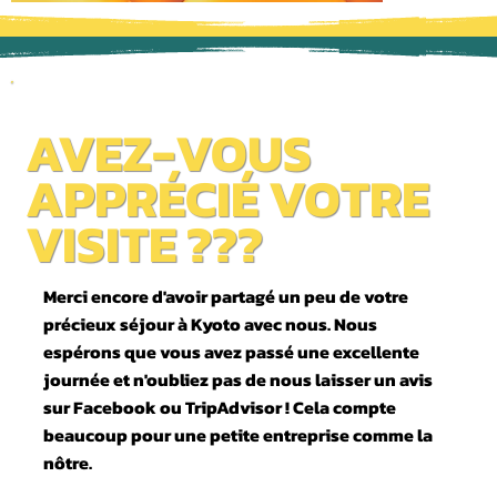
AVEZ-VOUS
APPRÉCIÉ VOTRE
VISITE ???
Merci encore d'avoir partagé un peu de votre
précieux séjour à Kyoto avec nous. Nous
espérons que vous avez passé une excellente
journée et n'oubliez pas de nous laisser un avis
sur Facebook ou TripAdvisor ! Cela compte
beaucoup pour une petite entreprise comme la
nôtre.