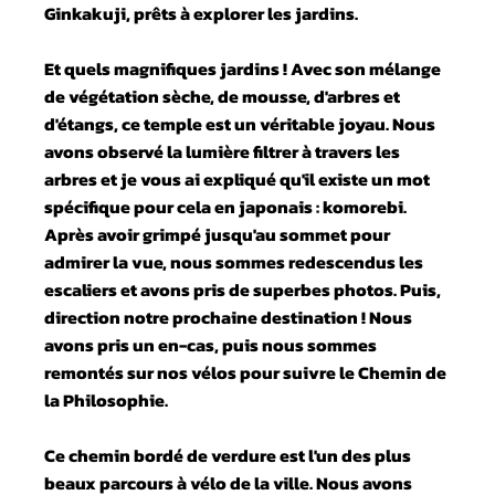
Ginkakuji, prêts à explorer les jardins.
Et quels magnifiques jardins ! Avec son mélange
de végétation sèche, de mousse, d'arbres et
d'étangs, ce temple est un véritable joyau. Nous
avons observé la lumière filtrer à travers les
arbres et je vous ai expliqué qu'il existe un mot
spécifique pour cela en japonais : komorebi.
Après avoir grimpé jusqu'au sommet pour
admirer la vue, nous sommes redescendus les
escaliers et avons pris de superbes photos. Puis,
direction notre prochaine destination ! Nous
avons pris un en-cas, puis nous sommes
remontés sur nos vélos pour suivre le Chemin de
la Philosophie.
Ce chemin bordé de verdure est l'un des plus
beaux parcours à vélo de la ville. Nous avons