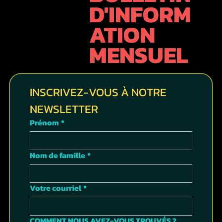
D'INFORM
ATION
MENSUEL
INSCRIVEZ-VOUS À NOTRE 
NEWSLETTER
Prénom
*
Nom de famille
*
Votre courriel
*
COMMENT NOUS AVEZ-VOUS TROUVÉS ?