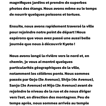
magnifiques jardins et prendre de superbes
photos des étangs. Nous avons même eu le temps
de nourrir quelques poissons et tortues.
Ensuite, nous avons rapidement traversé la ville
pour rejoindre notre point de départ ! Nous
espérons que vous avez passé une aussi belle
journée que nous à découvrir Kyoto !
Nous avons longé la rivière vers le nord et, en
chemin, je vous ai montré quelques
particularités géographiques de la ville,
notamment les célèbres ponts. Nous sommes
passés par Gojo (5e Avenue), Shijo (4e Avenue),
Sanjo (3e Avenue) et Nijo (2e Avenue) avant de
rejoindre le niveau de la rue et de nous diriger
vers l'est, en direction des montagnes. Peu de
temps après, nous sommes arrivés au temple