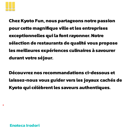
!!!
Chez Kyoto Fun, nous partageons notre passion
pour cette magnifique ville et les entreprises
exceptionnelles qui la font rayonner. Notre
sélection de restaurants de qualité vous propose
les meilleures expériences culinaires à savourer
durant votre séjour.
Découvrez nos recommandations ci-dessous et
laissez-nous vous guider vers les joyaux cachés de
Kyoto qui célèbrent les saveurs authentiques.
Enoteca Irodori