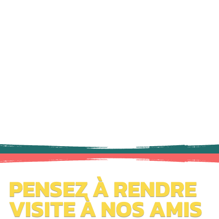
PENSEZ À RENDRE
VISITE À NOS AMIS