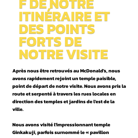
F DE NOTRE
ITINÉRAIRE ET
DES POINTS
FORTS DE
NOTRE VISITE
Après nous être retrouvés au McDonald's, nous
avons rapidement rejoint un temple paisible,
point de départ de notre visite. Nous avons pris la
route et serpenté à travers les rues locales en
direction des temples et jardins de l'est de la
ville.
Nous avons visité l'impressionnant temple
Ginkakuji, parfois surnommé le « pavillon