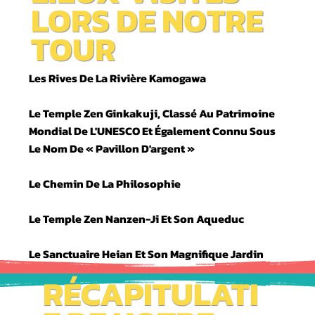
LORS DE NOTRE
TOUR
Les Rives De La Rivière Kamogawa
Le Temple Zen Ginkakuji, Classé Au Patrimoine
Mondial De L'UNESCO Et Également Connu Sous
Le Nom De « Pavillon D'argent »
Le Chemin De La Philosophie
Le Temple Zen Nanzen-Ji Et Son Aqueduc
Le Sanctuaire Heian Et Son Magnifique Jardin
RÉCAPITULATI