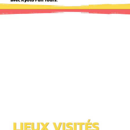
LIEUX VISITÉS