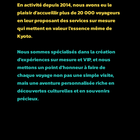
En activité depuis 2014, nous avons eu le
plaisir d'accueillir plus de 20 000 voyageurs
en leur proposant des services sur mesure
qui mettent en valeur l'essence même de
Kyoto.
Nous sommes spécialisés dans la création
d'expériences sur mesure et VIP, et nous
mettons un point d'honneur à faire de
chaque voyage non pas une simple visite,
mais une aventure personnalisée riche en
découvertes culturelles et en souvenirs
précieux.
Rejoignez-nous et explorons ensemble cette
magnifique ville !