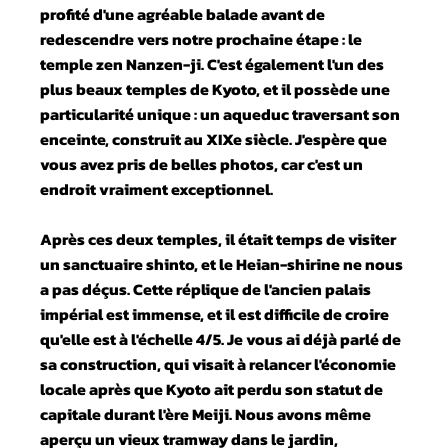
profité d'une agréable balade avant de
redescendre vers notre prochaine étape : le
temple zen Nanzen-ji. C'est également l'un des
plus beaux temples de Kyoto, et il possède une
particularité unique : un aqueduc traversant son
enceinte, construit au XIXe siècle. J'espère que
vous avez pris de belles photos, car c'est un
endroit vraiment exceptionnel.
Après ces deux temples, il était temps de visiter
un sanctuaire shinto, et le Heian-shirine ne nous
a pas déçus. Cette réplique de l'ancien palais
impérial est immense, et il est difficile de croire
qu'elle est à l'échelle 4/5. Je vous ai déjà parlé de
sa construction, qui visait à relancer l'économie
locale après que Kyoto ait perdu son statut de
capitale durant l'ère Meiji. Nous avons même
aperçu un vieux tramway dans le jardin,