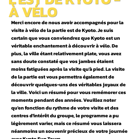
À VÉLO
Merci encore de nous avoir accompagnés pour la
visite à vélo de la partie est de Kyoto. Je suis
certain que vous conviendrez que Kyoto est un
véritable enchantement à découvrir à vélo. De
plus, la ville étant relativement plate, vous avez
sans doute constaté que vos jambes étaient
moins fatiguées après la visite qu'à pied. La visite
de la partie est vous permettra également de
découvrir quelques-uns des véritables joyaux de
la ville. Voici un résumé pour vous remémorer ces
moments pendant des années. Veuillez noter
qu'en fonction du rythme de votre visite et des
centres d'intérêt du groupe, le programme a pu
légèrement varier, mais ce résumé vous laissera
néanmoins un souvenir précieux de votre journée
avec Kyoto Fun Tours.