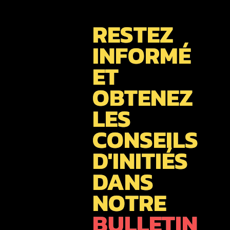
RESTEZ
INFORMÉ
ET
OBTENEZ
LES
CONSEILS
D'INITIÉS
DANS
NOTRE
BULLETIN