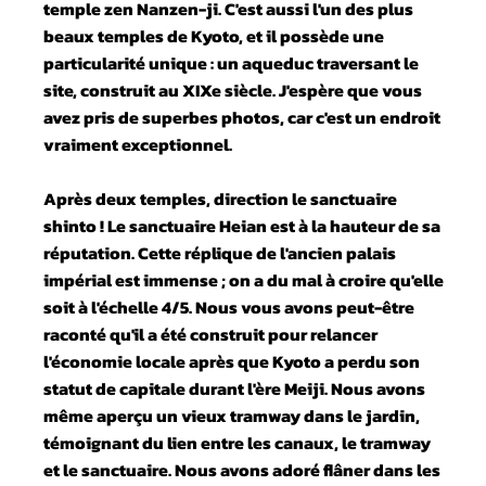
temple zen Nanzen-ji. C'est aussi l'un des plus
beaux temples de Kyoto, et il possède une
particularité unique : un aqueduc traversant le
site, construit au XIXe siècle. J'espère que vous
avez pris de superbes photos, car c'est un endroit
vraiment exceptionnel.
Après deux temples, direction le sanctuaire
shinto ! Le sanctuaire Heian est à la hauteur de sa
réputation. Cette réplique de l'ancien palais
impérial est immense ; on a du mal à croire qu'elle
soit à l'échelle 4/5. Nous vous avons peut-être
raconté qu'il a été construit pour relancer
l'économie locale après que Kyoto a perdu son
statut de capitale durant l'ère Meiji. Nous avons
même aperçu un vieux tramway dans le jardin,
témoignant du lien entre les canaux, le tramway
et le sanctuaire. Nous avons adoré flâner dans les