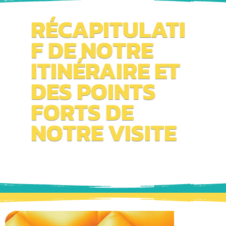
RÉCAPITULATI
F DE NOTRE
ITINÉRAIRE ET
DES POINTS
FORTS DE
NOTRE VISITE