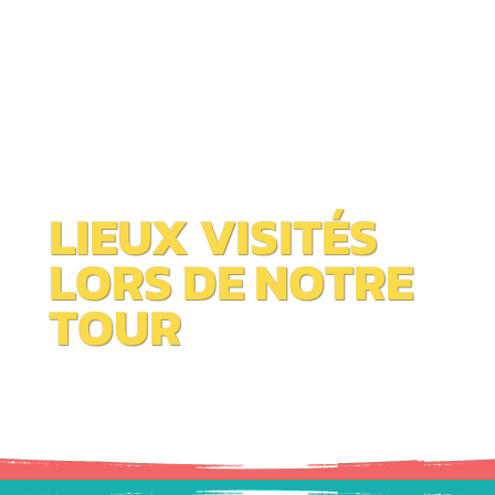
LIEUX VISITÉS
LORS DE NOTRE
TOUR