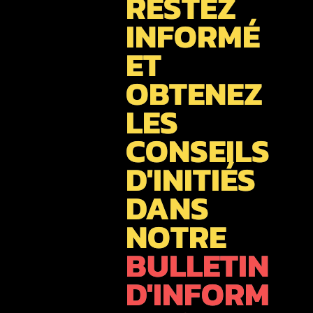
RESTEZ
INFORMÉ
ET
OBTENEZ
LES
CONSEILS
D'INITIÉS
DANS
NOTRE
BULLETIN
D'INFORM