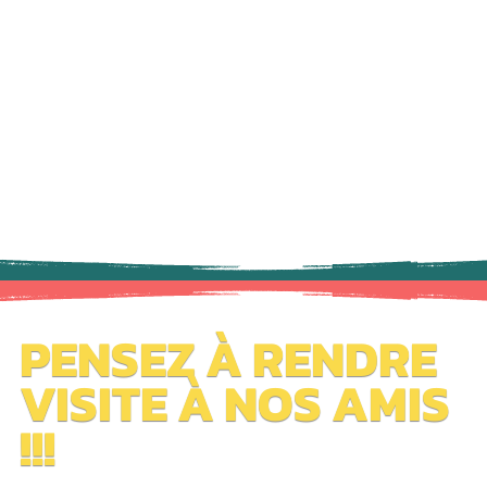
PENSEZ À RENDRE
VISITE À NOS AMIS
!!!