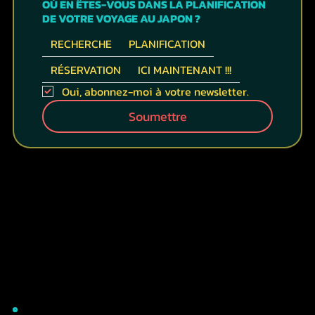
OÙ EN ÊTES-VOUS DANS LA PLANIFICATION
DE VOTRE VOYAGE AU JAPON ?
RECHERCHE
PLANIFICATION
RÉSERVATION
ICI MAINTENANT !!!
Oui, abonnez-moi à votre newsletter.
Soumettre