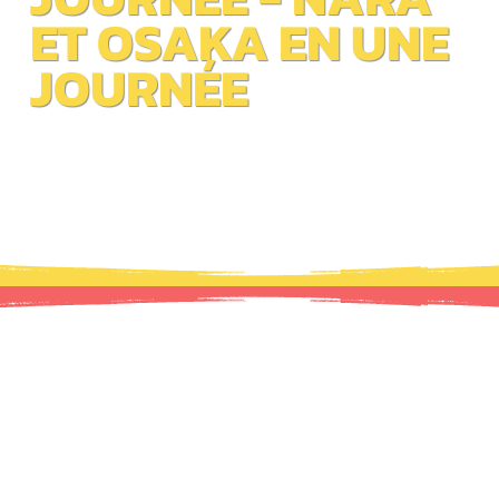
ET OSAKA EN UNE
JOURNÉE