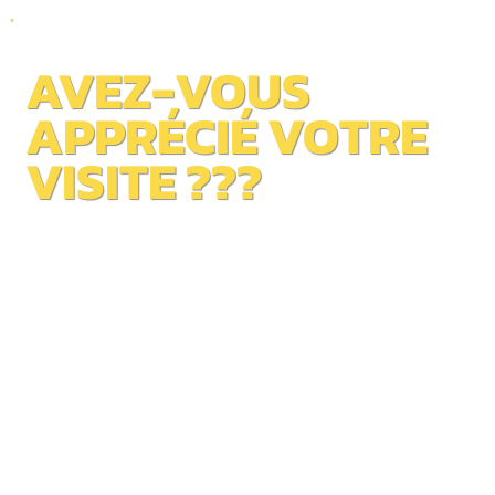
AVEZ-VOUS
APPRÉCIÉ VOTRE
VISITE ???