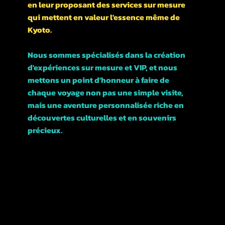
en leur proposant des services sur mesure
qui mettent en valeur l'essence même de
Kyoto.
Nous sommes spécialisés dans la création
d'expériences sur mesure et VIP, et nous
mettons un point d'honneur à faire de
chaque voyage non pas une simple visite,
mais une aventure personnalisée riche en
découvertes culturelles et en souvenirs
précieux.
Rejoignez-nous et explorons ensemble cette
magnifique ville !
POLITIQUES