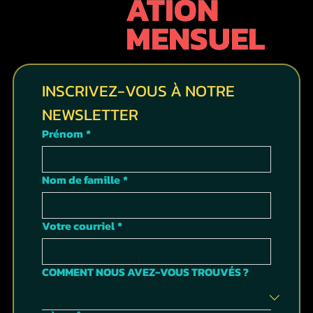
ATION
MENSUEL
INSCRIVEZ-VOUS À NOTRE 
NEWSLETTER
Prénom
*
Nom de famille
*
Votre courriel
*
COMMENT NOUS AVEZ-VOUS TROUVÉS ?