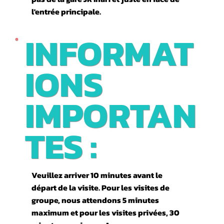
l'entrée principale.
INFORMAT
IONS
IMPORTAN
TES :
Veuillez arriver 10 minutes avant le
départ de la visite. Pour les visites de
groupe, nous attendons 5 minutes
maximum et pour les visites privées, 30