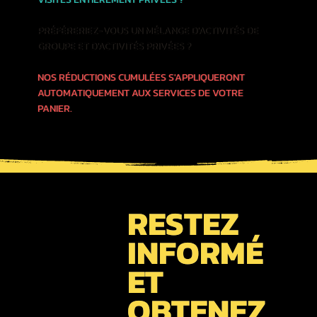
PRÉFÉRERIEZ-VOUS UN MÉLANGE D'ACTIVITÉS DE
GROUPE ET D'ACTIVITÉS PRIVÉES ?
NOS RÉDUCTIONS CUMULÉES S'APPLIQUERONT
AUTOMATIQUEMENT AUX SERVICES DE VOTRE
PANIER.
RESTEZ
INFORMÉ
ET
OBTENEZ