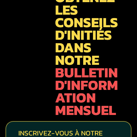
LES
CONSEILS
D'INITIÉS
DANS
NOTRE
BULLETIN
D'INFORM
ATION
MENSUEL
INSCRIVEZ-VOUS À NOTRE 