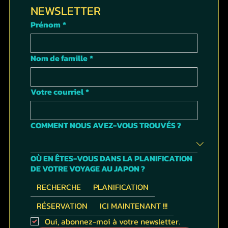
NEWSLETTER
Prénom
*
Nom de famille
*
Votre courriel
*
COMMENT NOUS AVEZ-VOUS TROUVÉS ?
OÙ EN ÊTES-VOUS DANS LA PLANIFICATION
DE VOTRE VOYAGE AU JAPON ?
RECHERCHE
PLANIFICATION
RÉSERVATION
ICI MAINTENANT !!!
Oui, abonnez-moi à votre newsletter.