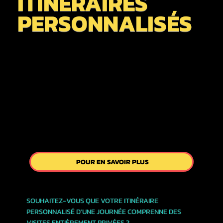

ITINÉRAIRES
PERSONNALISÉS
POUR EN SAVOIR PLUS
SOUHAITEZ-VOUS QUE VOTRE ITINÉRAIRE
PERSONNALISÉ D'UNE JOURNÉE COMPRENNE DES
VISITES ENTIÈREMENT PRIVÉES ?