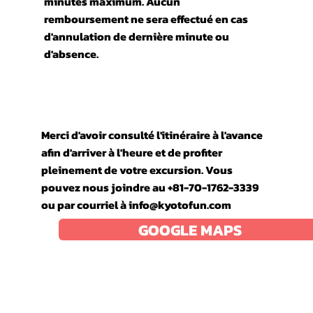
minutes maximum. Aucun
remboursement ne sera effectué en cas
d'annulation de dernière minute ou
d'absence.
Merci d'avoir consulté l'itinéraire à l'avance
afin d'arriver à l'heure et de profiter
pleinement de votre excursion. Vous
pouvez nous joindre au +81-70-1762-3339
ou par courriel à
info@kyotofun.com
GOOGLE MAPS