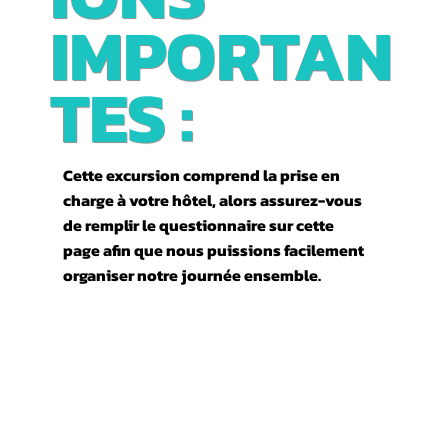
IMPORTAN
TES :
Cette excursion comprend la prise en
charge à votre hôtel, alors assurez-vous
de remplir le questionnaire sur cette
page afin que nous puissions facilement
organiser notre journée ensemble.