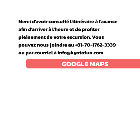
Merci d'avoir consulté l'itinéraire à l'avance
afin d'arriver à l'heure et de profiter
pleinement de votre excursion. Vous
pouvez nous joindre au +81-70-1762-3339
ou par courriel à
info@kyotofun.com
GOOGLE MAPS