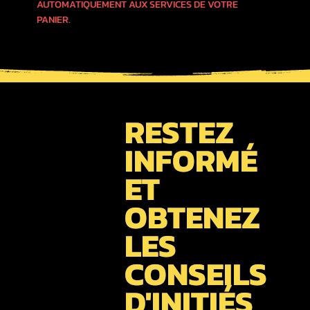
AUTOMATIQUEMENT AUX SERVICES DE VOTRE
PANIER.
RESTEZ
INFORMÉ
ET
OBTENEZ
LES
CONSEILS
D'INITIÉS