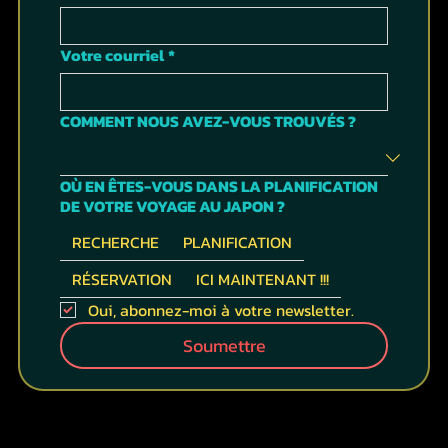
Votre courriel
*
COMMENT NOUS AVEZ-VOUS TROUVÉS ?
OÙ EN ÊTES-VOUS DANS LA PLANIFICATION
DE VOTRE VOYAGE AU JAPON ?
RECHERCHE
PLANIFICATION
RÉSERVATION
ICI MAINTENANT !!!
Oui, abonnez-moi à votre newsletter.
Soumettre