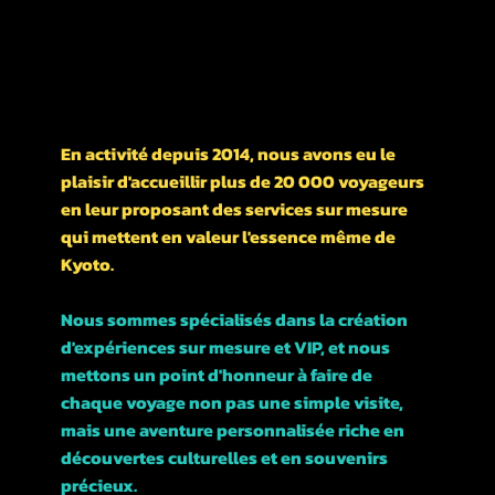
476-1 河松マンション
UN PEU D'HISTOIRE DE NOTRE ENTREPRISE
En activité depuis 2014, nous avons eu le
plaisir d'accueillir plus de 20 000 voyageurs
en leur proposant des services sur mesure
qui mettent en valeur l'essence même de
Kyoto.
Nous sommes spécialisés dans la création
d'expériences sur mesure et VIP, et nous
mettons un point d'honneur à faire de
chaque voyage non pas une simple visite,
mais une aventure personnalisée riche en
découvertes culturelles et en souvenirs
précieux.