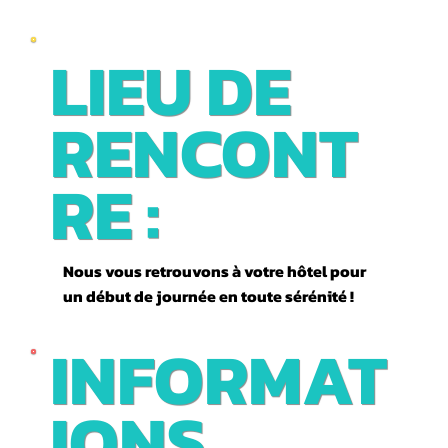
LIEU DE
RENCONT
RE :
Nous vous retrouvons à votre hôtel pour
un début de journée en toute sérénité !
INFORMAT
IONS