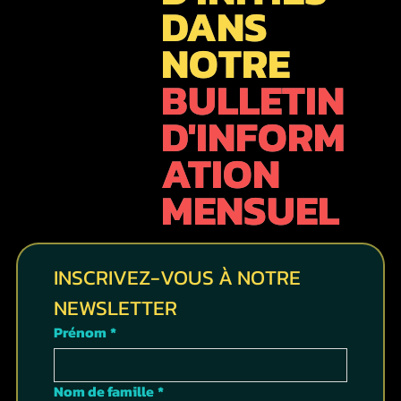
DANS
NOTRE
BULLETIN
D'INFORM
ATION
MENSUEL
INSCRIVEZ-VOUS À NOTRE 
NEWSLETTER
Prénom
*
Nom de famille
*