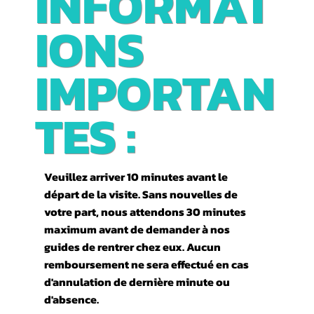
INFORMAT
IONS
IMPORTAN
TES :
Veuillez arriver 10 minutes avant le
départ de la visite. Sans nouvelles de
votre part, nous attendons 30 minutes
maximum avant de demander à nos
guides de rentrer chez eux. Aucun
remboursement ne sera effectué en cas
d'annulation de dernière minute ou
d'absence.