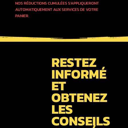
NOS RÉDUCTIONS CUMULÉES S'APPLIQUERONT
AUTOMATIQUEMENT AUX SERVICES DE VOTRE
PANIER.
RESTEZ
INFORMÉ
ET
OBTENEZ
LES
CONSEILS