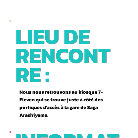
LIEU DE
RENCONT
RE :
Nous nous retrouvons au kiosque 7-
Eleven qui se trouve juste à côté des
portiques d'accès à la gare de Saga
Arashiyama.