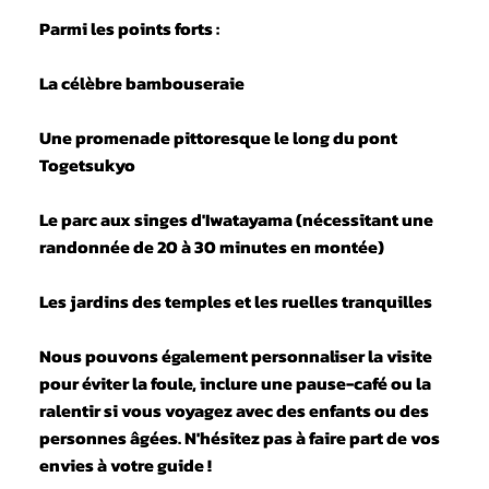
Parmi les points forts :
La célèbre bambouseraie
Une promenade pittoresque le long du pont
Togetsukyo
Le parc aux singes d'Iwatayama (nécessitant une
randonnée de 20 à 30 minutes en montée)
Les jardins des temples et les ruelles tranquilles
Nous pouvons également personnaliser la visite
pour éviter la foule, inclure une pause-café ou la
ralentir si vous voyagez avec des enfants ou des
personnes âgées. N'hésitez pas à faire part de vos
envies à votre guide !