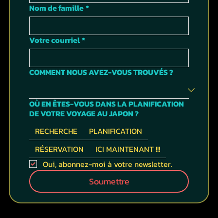
Nom de famille
*
Votre courriel
*
COMMENT NOUS AVEZ-VOUS TROUVÉS ?
OÙ EN ÊTES-VOUS DANS LA PLANIFICATION
DE VOTRE VOYAGE AU JAPON ?
RECHERCHE
PLANIFICATION
RÉSERVATION
ICI MAINTENANT !!!
Oui, abonnez-moi à votre newsletter.
Soumettre