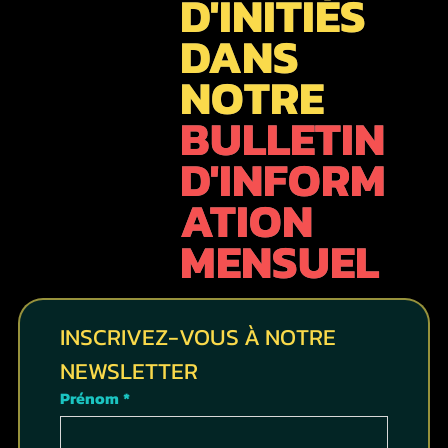
D'INITIÉS
DANS
NOTRE
BULLETIN
D'INFORM
ATION
MENSUEL
INSCRIVEZ-VOUS À NOTRE 
NEWSLETTER
Prénom
*