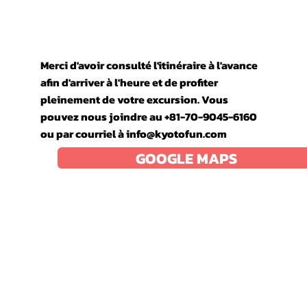
Merci d'avoir consulté l'itinéraire à l'avance
afin d'arriver à l'heure et de profiter
pleinement de votre excursion. Vous
pouvez nous joindre au +81-70-9045-6160
ou par courriel à
info@kyotofun.com
GOOGLE MAPS