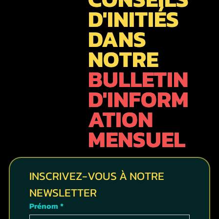
D'INITIÉS
DANS
NOTRE
BULLETIN
D'INFORM
ATION
MENSUEL
INSCRIVEZ-VOUS À NOTRE 
NEWSLETTER
Prénom
*