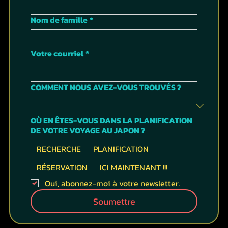
Nom de famille
*
Votre courriel
*
COMMENT NOUS AVEZ-VOUS TROUVÉS ?
OÙ EN ÊTES-VOUS DANS LA PLANIFICATION
DE VOTRE VOYAGE AU JAPON ?
RECHERCHE
PLANIFICATION
RÉSERVATION
ICI MAINTENANT !!!
Oui, abonnez-moi à votre newsletter.
Soumettre