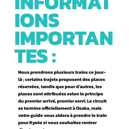
INFORMAT
IONS
IMPORTAN
TES :
Nous prendrons plusieurs trains ce jour-
là ; certains trajets proposent des places
réservées, tandis que pour d’autres, les
places sont attribuées selon le principe
du premier arrivé, premier servi. Le circuit
se termine officiellement à Osaka, mais
votre guide vous aidera à prendre le train
pour Kyoto si vous souhaitez rentrer