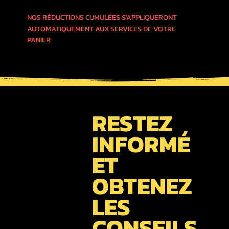
NOS RÉDUCTIONS CUMULÉES S'APPLIQUERONT
AUTOMATIQUEMENT AUX SERVICES DE VOTRE
PANIER.
RESTEZ
INFORMÉ
ET
OBTENEZ
LES
CONSEILS