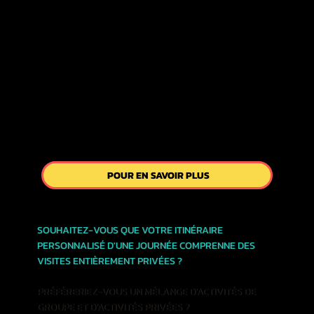

POUR EN SAVOIR PLUS
SOUHAITEZ-VOUS QUE VOTRE ITINÉRAIRE
PERSONNALISÉ D'UNE JOURNÉE COMPRENNE DES
VISITES ENTIÈREMENT PRIVÉES ?
PRÉFÉRERIEZ-VOUS UN MÉLANGE D'ACTIVITÉS DE
GROUPE ET D'ACTIVITÉS PRIVÉES ?