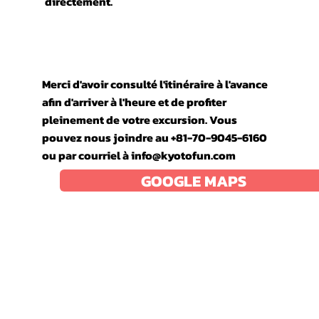
directement.
Merci d'avoir consulté l'itinéraire à l'avance
afin d'arriver à l'heure et de profiter
pleinement de votre excursion. Vous
pouvez nous joindre au +81-70-9045-6160
ou par courriel à
info@kyotofun.com
GOOGLE MAPS