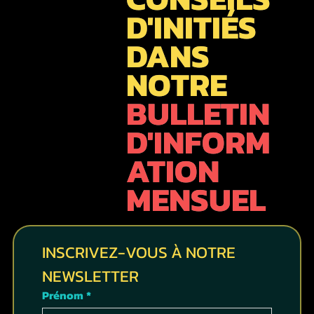
D'INITIÉS
DANS
NOTRE
BULLETIN
D'INFORM
ATION
MENSUEL
INSCRIVEZ-VOUS À NOTRE 
NEWSLETTER
Prénom
*