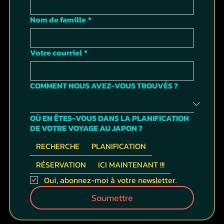
Nom de famille
*
Votre courriel
*
COMMENT NOUS AVEZ-VOUS TROUVÉS ?
OÙ EN ÊTES-VOUS DANS LA PLANIFICATION
DE VOTRE VOYAGE AU JAPON ?
RECHERCHE
PLANIFICATION
RÉSERVATION
ICI MAINTENANT !!!
Oui, abonnez-moi à votre newsletter.
Soumettre