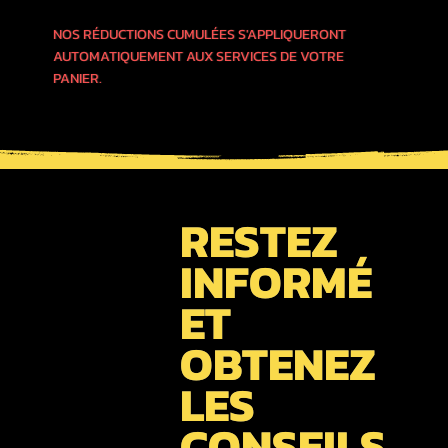
NOS RÉDUCTIONS CUMULÉES S'APPLIQUERONT
AUTOMATIQUEMENT AUX SERVICES DE VOTRE
PANIER.
RESTEZ
INFORMÉ
ET
OBTENEZ
LES
CONSEILS