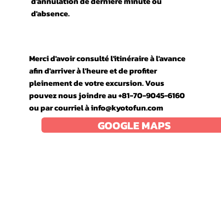
d'annulation de dernière minute ou
d'absence.
Merci d'avoir consulté l'itinéraire à l'avance
afin d'arriver à l'heure et de profiter
pleinement de votre excursion. Vous
pouvez nous joindre au +81-70-9045-6160
ou par courriel à
info@kyotofun.com
GOOGLE MAPS