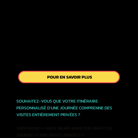

POUR EN SAVOIR PLUS
SOUHAITEZ-VOUS QUE VOTRE ITINÉRAIRE
PERSONNALISÉ D'UNE JOURNÉE COMPRENNE DES
VISITES ENTIÈREMENT PRIVÉES ?
PRÉFÉRERIEZ-VOUS UN MÉLANGE D'ACTIVITÉS DE
GROUPE ET D'ACTIVITÉS PRIVÉES ?