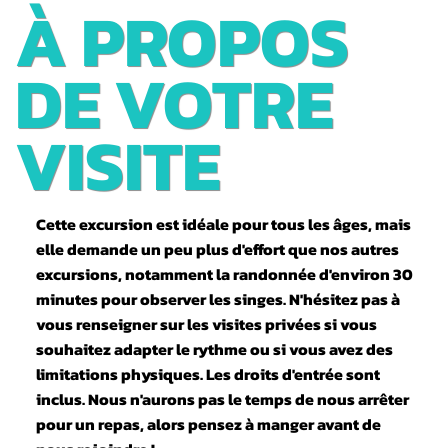
E
À PROPOS
ARASHIYAM
DE VOTRE
A
VISITE
Cette excursion est idéale pour tous les âges, mais
elle demande un peu plus d'effort que nos autres
excursions, notamment la randonnée d'environ 30
minutes pour observer les singes. N'hésitez pas à
vous renseigner sur les visites privées si vous
souhaitez adapter le rythme ou si vous avez des
limitations physiques. Les droits d'entrée sont
inclus. Nous n'aurons pas le temps de nous arrêter
pour un repas, alors pensez à manger avant de