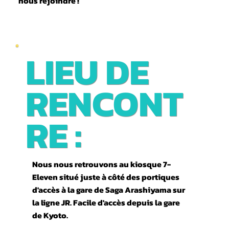
nous rejoindre !
LIEU DE
RENCONT
RE :
Nous nous retrouvons au kiosque 7-
Eleven situé juste à côté des portiques
d'accès à la gare de Saga Arashiyama sur
la ligne JR. Facile d'accès depuis la gare
de Kyoto.